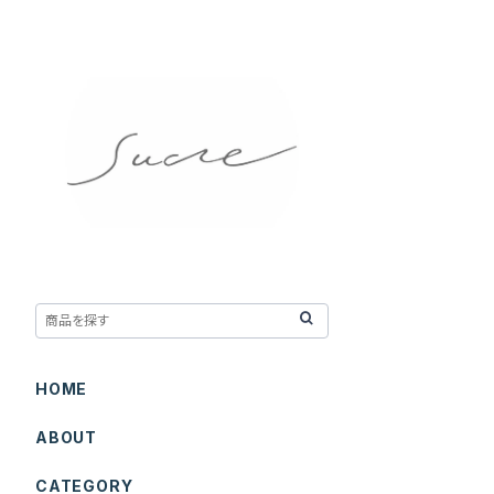
HOME
ABOUT
CATEGORY