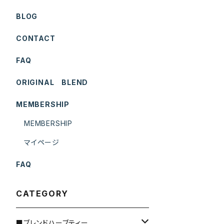
BLOG
CONTACT
FAQ
ORIGINAL BLEND
MEMBERSHIP
MEMBERSHIP
マイページ
FAQ
CATEGORY
■ブレンドハーブティー