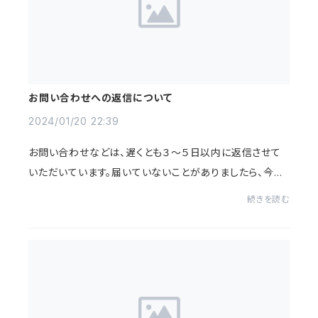
お問い合わせへの返信について
2024/01/20 22:39
お問い合わせなどは、遅くとも３～５日以内に返信させて
いただいています。届いていないことがありましたら、今一
度ご連絡をお願いいただけましたらと思います。よろしくお
続きを読む
願いいたします。