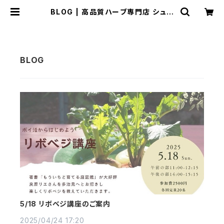
BLOG | 高品質ハーブ専門店 シュク
レ メディシナルハーブ
5/18 リボベジ講座のご案内
2025/04/24 17:20