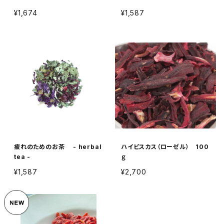
¥1,674
¥1,587
疲れのためのお茶 - herbal
ハイビスカス（ローゼル） 100
tea -
ｇ
¥1,587
¥2,700