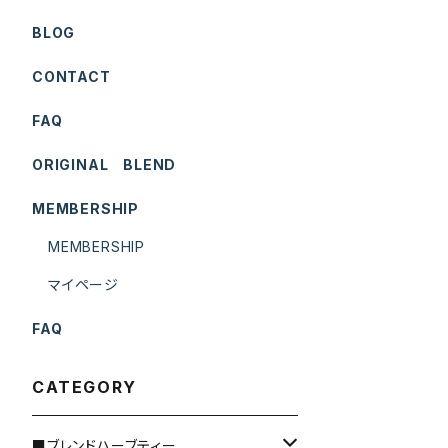
BLOG
CONTACT
FAQ
ORIGINAL BLEND
MEMBERSHIP
MEMBERSHIP
マイページ
FAQ
CATEGORY
■ブレンドハーブティー