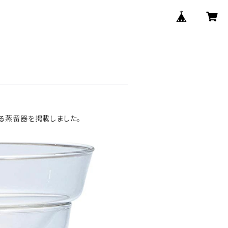
る蒸留器を掲載しました。