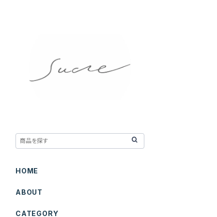
HOME
ABOUT
CATEGORY