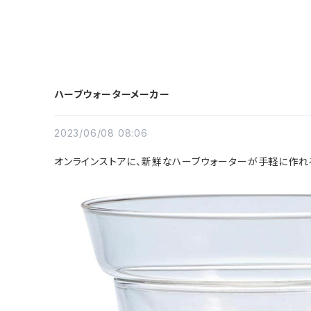
ハーブウォーターメーカー
2023/06/08 08:06
オンラインストアに、新鮮なハーブウォーターが手軽に作れ