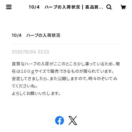
10/4 ハーブの入荷状況 | 高品質ハ
ーブ専門店 シュクレ メディシナルハ
ーブ
10/4 ハーブの入荷状況
2022/10/04 22:23
良質なハーブの入荷がここのところ少し滞っているため、現
在は１００ｇサイズで販売できるものが限られています。
安定してきましたら、また公開しますので、時々のぞいてみ
てくださいね。
よろしくお願いいたします。