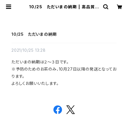
10/25 ただいまの納期 | 高品質ハ
ーブ専門店 シュクレ メディシナルハ
ーブ
10/25 ただいまの納期
2021/10/25 13:28
ただいまの納期は２～３日です。
※予防のためのお茶のみ、10月27日以降の発送となってお
ります。
よろしくお願いいたします。